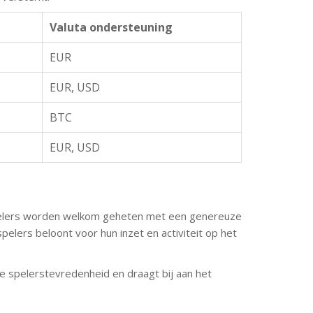
Valuta ondersteuning
EUR
EUR, USD
BTC
EUR, USD
 spelers worden welkom geheten met een genereuze
elers beloont voor hun inzet en activiteit op het
ve spelerstevredenheid en draagt bij aan het