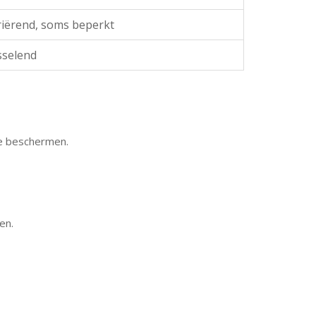
riërend, soms beperkt
sselend
te beschermen.
en.