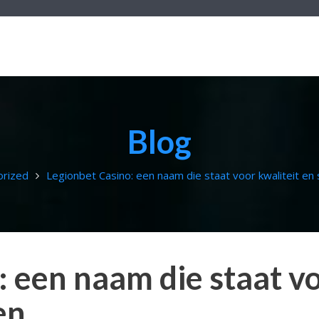
Blog
orized
Legionbet Casino: een naam die staat voor kwaliteit e
 een naam die staat vo
en