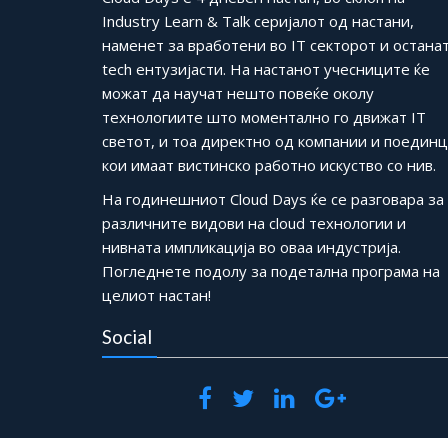
g
Industry Learn & Talk серијалот од настани,
a
наменет за вработени во IT секторот и остана
t
tech ентузијасти. На настанот учесниците ќе
можат да научат нешто повеќе околу
i
технологиите што моментално го движат IT
o
светот, и тоа директно од компании и поедин
n
кои имаат вистинско работно искуство со нив.
На годинешниот Cloud Days ќе се разговара за
различните видови на cloud технологии и
нивната импликација во оваа индустрија.
Погледнете подолу за подетална програма на
целиот настан!
Social