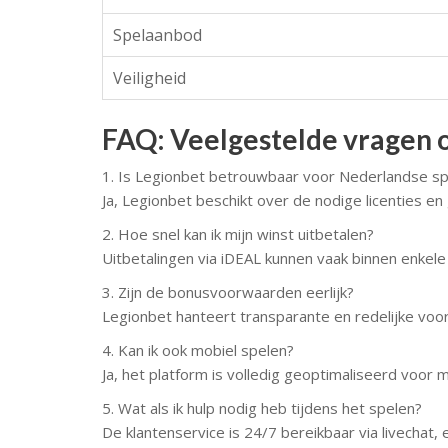
Spelaanbod
Veiligheid
FAQ: Veelgestelde vragen 
1. Is Legionbet betrouwbaar voor Nederlandse sp
Ja, Legionbet beschikt over de nodige licenties 
2. Hoe snel kan ik mijn winst uitbetalen?
Uitbetalingen via iDEAL kunnen vaak binnen enkele
3. Zijn de bonusvoorwaarden eerlijk?
Legionbet hanteert transparante en redelijke voo
4. Kan ik ook mobiel spelen?
Ja, het platform is volledig geoptimaliseerd voor 
5. Wat als ik hulp nodig heb tijdens het spelen?
De klantenservice is 24/7 bereikbaar via livechat