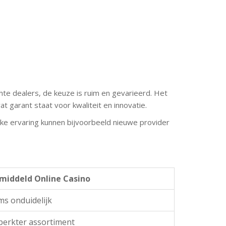
hte dealers, de keuze is ruim en gevarieerd. Het
garant staat voor kwaliteit en innovatie.
ieke ervaring kunnen bijvoorbeeld nieuwe provider
middeld Online Casino
s onduidelijk
perkter assortiment