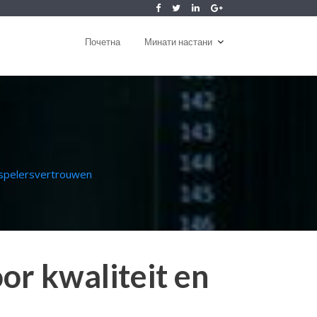
Почетна
Минати настани
n spelersvertrouwen
or kwaliteit en