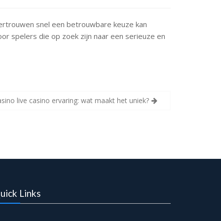
rsvertrouwen snel een betrouwbare keuze kan
r spelers die op zoek zijn naar een serieuze en
sino live casino ervaring: wat maakt het uniek?
uick Links