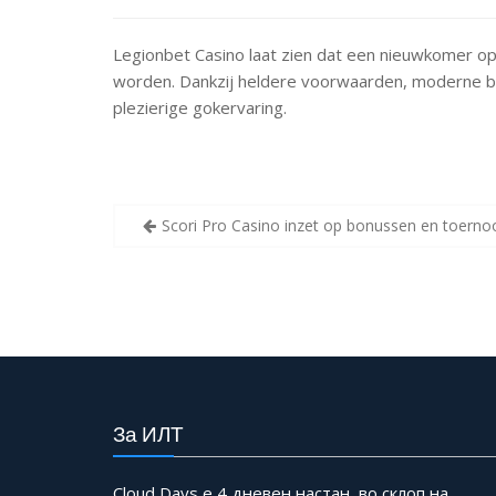
Legionbet Casino laat zien dat een nieuwkomer op
worden. Dankzij heldere voorwaarden, moderne bet
plezierige gokervaring.
Scori Pro Casino inzet op bonussen en toerno
P
o
s
t
n
a
За ИЛТ
v
i
Cloud Days е 4 дневен настан, во склоп на