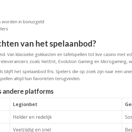
n worden in bonusgeld
lers
hten van het spelaanbod?
d. Van klassieke gokkasten en tafelspellen tot live casino met ec
veranciers zoals NetEnt, Evolution Gaming en Microgaming, wat 
 blijft het spelaanbod fris. Spelers die op zoek zijn naar een un
spellen altijd hun favorieten terugvinden.
s andere platforms
Legionbet
Ge
Helder en redelijk
Som
Veelzijdig en snel
Be