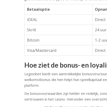
Betaaloptie
Opnam
iDEAL
Direct
Skrill
24 uur
Bitcoin
1-2 uu
Visa/Mastercard
Direct
Hoe ziet de bonus- en loyali
Legionbet biedt een aantrekkelijke bonusstructu
welkomstbonus die hen helpt hun speelkapitaal een
platform.
De bonusvoorwaarden zijn helder en redelijk, zond
vertrouwen in het casino. Hieronder een overzich