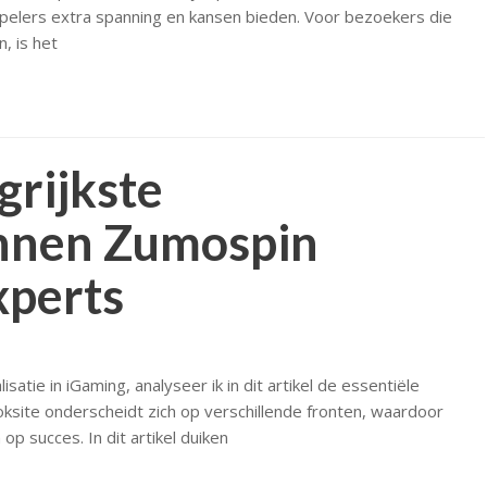
spelers extra spanning en kansen bieden. Voor bezoekers die
, is het
grijkste
innen Zumospin
xperts
isatie in iGaming, analyseer ik in dit artikel de essentiële
ksite onderscheidt zich op verschillende fronten, waardoor
p succes. In dit artikel duiken