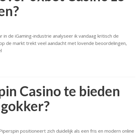
ken?
 in de iGaming-industrie analyseer ik vandaag kritisch de
op de markt trekt veel aandacht met lovende beoordelingen,
l
pin Casino te bieden
 gokker?
Piperspin positioneert zich duidelijk als een fris en modern online