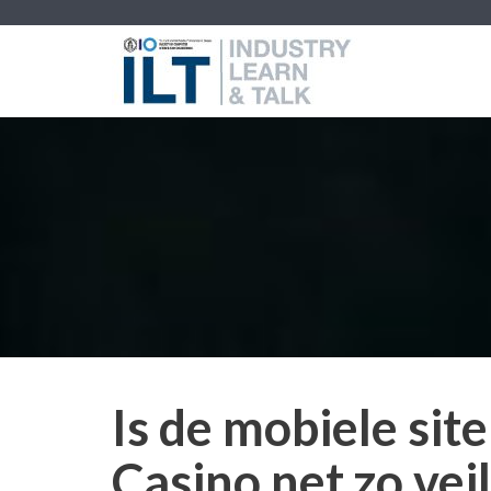
S
k
i
p
t
o
c
o
n
t
e
n
t
Is de mobiele sit
Casino net zo vei