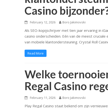
Casino bijzonder
February 12, 2026
Boro Jakimovski
Als SEO-kopijschrijver met tien jaar ervaring in iG
casino onderscheiden. Eén van de meest cruciale
van mobiele klantondersteuning. Crystal Roll Casino
Read More
Welke toernooien
Regal Casino reg
February 11, 2026
Boro Jakimovski
Play Regal Casino staat bekend om zijn vernieuwe