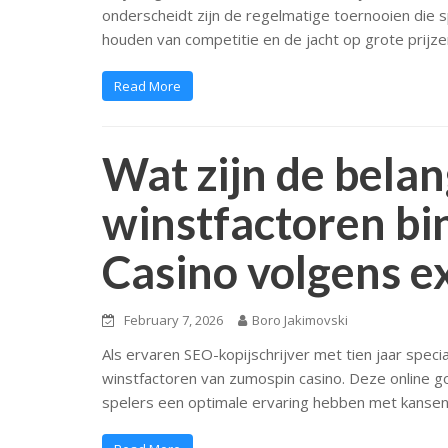
onderscheidt zijn de regelmatige toernooien die 
houden van competitie en de jacht op grote prijzen
Read More
Wat zijn de belan
winstfactoren b
Casino volgens e
February 7, 2026
Boro Jakimovski
Als ervaren SEO-kopijschrijver met tien jaar special
winstfactoren van zumospin casino. Deze online go
spelers een optimale ervaring hebben met kansen o