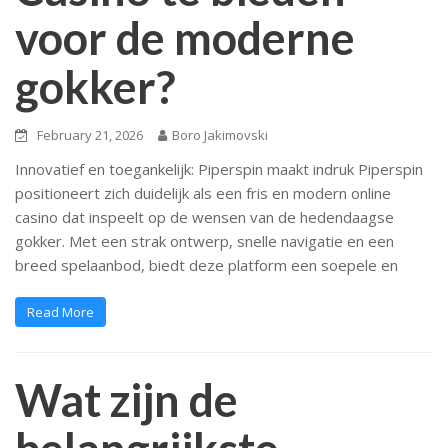
voor de moderne
gokker?
February 21, 2026
Boro Jakimovski
Innovatief en toegankelijk: Piperspin maakt indruk Piperspin
positioneert zich duidelijk als een fris en modern online
casino dat inspeelt op de wensen van de hedendaagse
gokker. Met een strak ontwerp, snelle navigatie en een
breed spelaanbod, biedt deze platform een soepele en
Read More
Wat zijn de