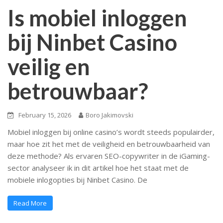
Is mobiel inloggen
bij Ninbet Casino
veilig en
betrouwbaar?
February 15, 2026
Boro Jakimovski
Mobiel inloggen bij online casino’s wordt steeds populairder,
maar hoe zit het met de veiligheid en betrouwbaarheid van
deze methode? Als ervaren SEO-copywriter in de iGaming-
sector analyseer ik in dit artikel hoe het staat met de
mobiele inlogopties bij Ninbet Casino. De
Read More