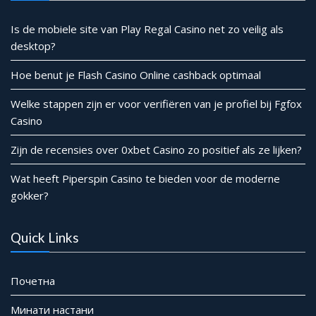
Is de mobiele site van Play Regal Casino net zo veilig als
desktop?
Hoe benut je Flash Casino Online cashback optimaal
Welke stappen zijn er voor verifiëren van je profiel bij Fgfox
Casino
Zijn de recensies over 0xbet Casino zo positief als ze lijken?
Wat heeft Piperspin Casino te bieden voor de moderne
gokker?
Quick Links
Почетна
Минати настани