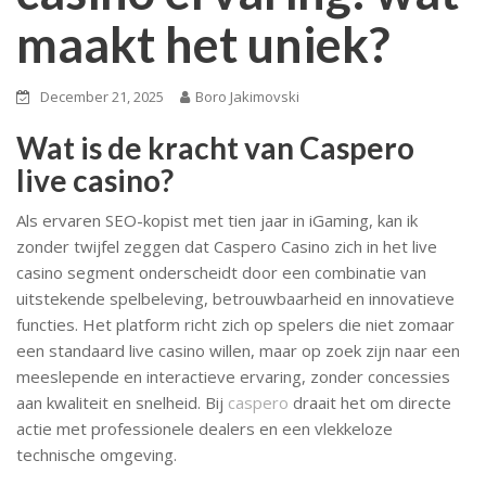
maakt het uniek?
December 21, 2025
Boro Jakimovski
Wat is de kracht van Caspero
live casino?
Als ervaren SEO-kopist met tien jaar in iGaming, kan ik
zonder twijfel zeggen dat Caspero Casino zich in het live
casino segment onderscheidt door een combinatie van
uitstekende spelbeleving, betrouwbaarheid en innovatieve
functies. Het platform richt zich op spelers die niet zomaar
een standaard live casino willen, maar op zoek zijn naar een
meeslepende en interactieve ervaring, zonder concessies
aan kwaliteit en snelheid. Bij
caspero
draait het om directe
actie met professionele dealers en een vlekkeloze
technische omgeving.