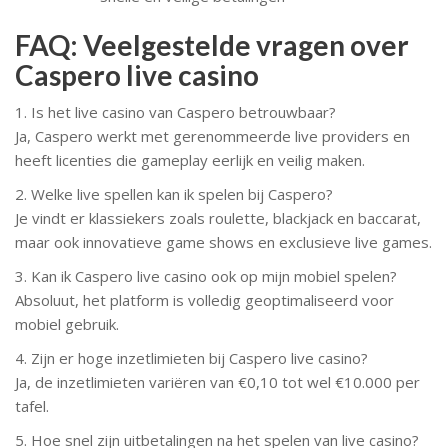
FAQ: Veelgestelde vragen over
Caspero live casino
1. Is het live casino van Caspero betrouwbaar?
Ja, Caspero werkt met gerenommeerde live providers en
heeft licenties die gameplay eerlijk en veilig maken.
2. Welke live spellen kan ik spelen bij Caspero?
Je vindt er klassiekers zoals roulette, blackjack en baccarat,
maar ook innovatieve game shows en exclusieve live games.
3. Kan ik Caspero live casino ook op mijn mobiel spelen?
Absoluut, het platform is volledig geoptimaliseerd voor
mobiel gebruik.
4. Zijn er hoge inzetlimieten bij Caspero live casino?
Ja, de inzetlimieten variëren van €0,10 tot wel €10.000 per
tafel.
5. Hoe snel zijn uitbetalingen na het spelen van live casino?