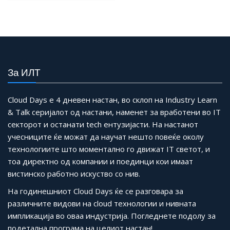
t
n
a
v
i
За ИЛТ
g
a
Cloud Days е 4 дневен настан, во склоп на Industry Learn
t
& Talk серијалот од настани, наменет за вработени во IT
секторот и останати tech ентузијасти. На настанот
i
учесниците ќе можат да научат нешто повеќе околу
o
технологиите што моментално го движат IT светот, и
n
тоа директно од компании и поединци кои имаат
вистинско работно искуство со нив.
На годинешниот Cloud Days ќе се разговара за
различните видови на cloud технологии и нивната
импликација во оваа индустрија. Погледнете подолу за
подетална програма на целиот настан!