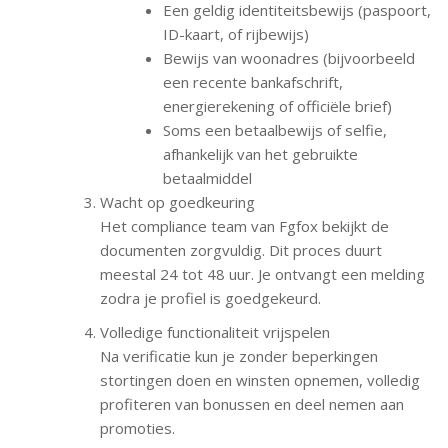
Een geldig identiteitsbewijs (paspoort,
ID-kaart, of rijbewijs)
Bewijs van woonadres (bijvoorbeeld
een recente bankafschrift,
energierekening of officiële brief)
Soms een betaalbewijs of selfie,
afhankelijk van het gebruikte
betaalmiddel
Wacht op goedkeuring
Het compliance team van Fgfox bekijkt de
documenten zorgvuldig. Dit proces duurt
meestal 24 tot 48 uur. Je ontvangt een melding
zodra je profiel is goedgekeurd.
Volledige functionaliteit vrijspelen
Na verificatie kun je zonder beperkingen
stortingen doen en winsten opnemen, volledig
profiteren van bonussen en deel nemen aan
promoties.