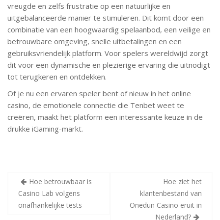
vreugde en zelfs frustratie op een natuurlijke en
uitgebalanceerde manier te stimuleren. Dit komt door een
combinatie van een hoogwaardig spelaanbod, een veilige en
betrouwbare omgeving, snelle uitbetalingen en een
gebruiksvriendelijk platform. Voor spelers wereldwijd zorgt
dit voor een dynamische en plezierige ervaring die uitnodigt
tot terugkeren en ontdekken.
Of je nu een ervaren speler bent of nieuw in het online
casino, de emotionele connectie die Tenbet weet te
creëren, maakt het platform een interessante keuze in de
drukke iGaming-markt.
Hoe betrouwbaar is
Hoe ziet het
P
Casino Lab volgens
klantenbestand van
o
onafhankelijke tests
Onedun Casino eruit in
s
Nederland?