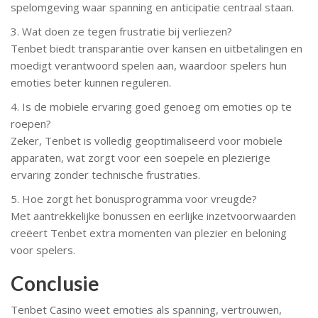
spelomgeving waar spanning en anticipatie centraal staan.
3. Wat doen ze tegen frustratie bij verliezen?
Tenbet biedt transparantie over kansen en uitbetalingen en
moedigt verantwoord spelen aan, waardoor spelers hun
emoties beter kunnen reguleren.
4. Is de mobiele ervaring goed genoeg om emoties op te
roepen?
Zeker, Tenbet is volledig geoptimaliseerd voor mobiele
apparaten, wat zorgt voor een soepele en plezierige
ervaring zonder technische frustraties.
5. Hoe zorgt het bonusprogramma voor vreugde?
Met aantrekkelijke bonussen en eerlijke inzetvoorwaarden
creëert Tenbet extra momenten van plezier en beloning
voor spelers.
Conclusie
Tenbet Casino weet emoties als spanning, vertrouwen,