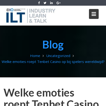
S
k
i
p
t
o
c
Blog
o
n
t
Home
Uncategorized
e
Welke emoties roept Tenbet Casino op bij spelers wereldwijd?
n
t
Welke emoties
roept Tenbet Casino