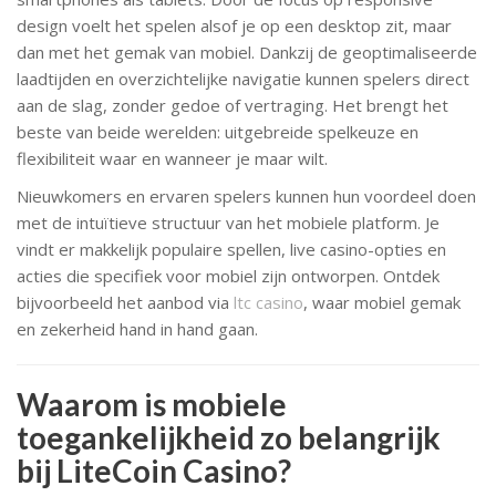
design voelt het spelen alsof je op een desktop zit, maar
dan met het gemak van mobiel. Dankzij de geoptimaliseerde
laadtijden en overzichtelijke navigatie kunnen spelers direct
aan de slag, zonder gedoe of vertraging. Het brengt het
beste van beide werelden: uitgebreide spelkeuze en
flexibiliteit waar en wanneer je maar wilt.
Nieuwkomers en ervaren spelers kunnen hun voordeel doen
met de intuïtieve structuur van het mobiele platform. Je
vindt er makkelijk populaire spellen, live casino-opties en
acties die specifiek voor mobiel zijn ontworpen. Ontdek
bijvoorbeeld het aanbod via
ltc casino
, waar mobiel gemak
en zekerheid hand in hand gaan.
Waarom is mobiele
toegankelijkheid zo belangrijk
bij LiteCoin Casino?