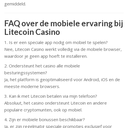
gemiddeld.
FAQ over de mobiele ervaring bij
Litecoin Casino
1. Is er een speciale app nodig om mobiel te spelen?
Nee, Litecoin Casino werkt volledig via de mobiele browser,
waardoor je geen app hoeft te installeren.
2. Ondersteunt het casino alle mobiele
besturingssystemen?
Ja, het platform is geoptimaliseerd voor Android, iOS en de
meeste moderne browsers.
3. Kan ik met Litecoin betalen via mijn telefoon?
Absoluut, het casino ondersteunt Litecoin en andere
populaire cryptomunten, ook op mobiel.
4. Zijn er mobiele bonussen beschikbaar?
Ja, er zijn regelmatig speciale promoties exclusief voor