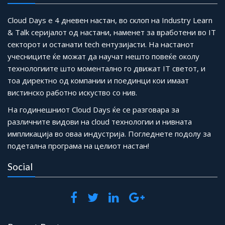
g
a
Cloud Days е 4 дневен настан, во склоп на Industry Learn
t
& Talk серијалот од настани, наменет за вработени во IT
секторот и останати tech ентузијасти. На настанот
i
учесниците ќе можат да научат нешто повеќе околу
o
технологиите што моментално го движат IT светот, и
n
тоа директно од компании и поединци кои имаат
вистинско работно искуство со нив.
На годинешниот Cloud Days ќе се разговара за
различните видови на cloud технологии и нивната
импликација во оваа индустрија. Погледнете подолу за
подетална програма на целиот настан!
Social