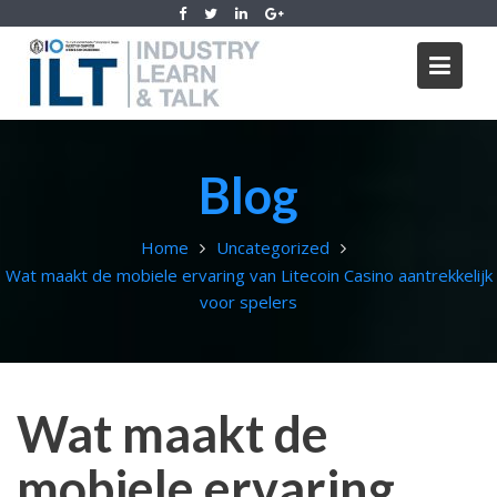
S
k
i
p
t
o
c
Blog
o
n
Home
Uncategorized
t
Wat maakt de mobiele ervaring van Litecoin Casino aantrekkelijk
e
voor spelers
n
t
Wat maakt de
mobiele ervaring