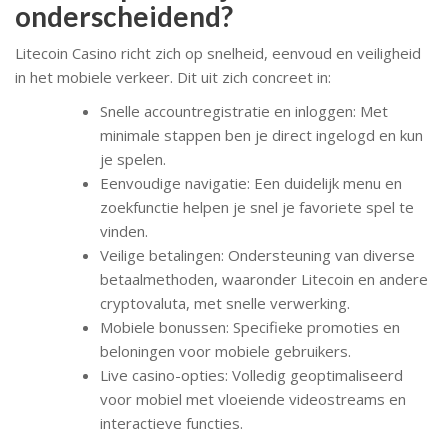
onderscheidend?
Litecoin Casino richt zich op snelheid, eenvoud en veiligheid
in het mobiele verkeer. Dit uit zich concreet in:
Snelle accountregistratie en inloggen: Met
minimale stappen ben je direct ingelogd en kun
je spelen.
Eenvoudige navigatie: Een duidelijk menu en
zoekfunctie helpen je snel je favoriete spel te
vinden.
Veilige betalingen: Ondersteuning van diverse
betaalmethoden, waaronder Litecoin en andere
cryptovaluta, met snelle verwerking.
Mobiele bonussen: Specifieke promoties en
beloningen voor mobiele gebruikers.
Live casino-opties: Volledig geoptimaliseerd
voor mobiel met vloeiende videostreams en
interactieve functies.