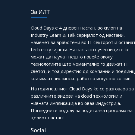
a
За ИЛТ
v
i
Cloud Days е 4 дневен настан, во склоп на
g
Industry Learn & Talk серијалот од настани,
a
наменет за вработени во IT секторот и остана
t
tech ентузијасти. На настанот учесниците ќе
можат да научат нешто повеќе околу
i
технологиите што моментално го движат IT
o
светот, и тоа директно од компании и поедин
n
кои имаат вистинско работно искуство со нив.
На годинешниот Cloud Days ќе се разговара за
различните видови на cloud технологии и
нивната импликација во оваа индустрија.
Погледнете подолу за подетална програма на
целиот настан!
Social