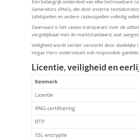
Een belangrijk onderdeel van elke betrouwbare c
Generators (RNG), die door externe testlaborato
tafelspellen en andere casinospellen volledig wille
Daarnaast is het casino transparant over de uitb
vergelijkbaar met de marktstandaard, wat aangee
Veiligheid wordt verder versterkt door duidelijke 
Vegas Hero ondersteunt ook responsible gambling i
Licentie, veiligheid en eer
Kenmerk
Licentie
RNG-certificering
RTP
SSL-encryptie