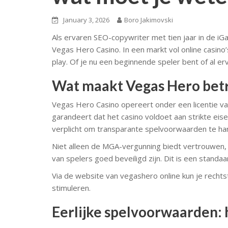
January 3, 2026
Boro Jakimovski
Als ervaren SEO-copywriter met tien jaar in de iGam
Vegas Hero Casino. In een markt vol online casino’
play. Of je nu een beginnende speler bent of al erv
Wat maakt Vegas Hero betr
Vegas Hero Casino opereert onder een licentie v
garandeert dat het casino voldoet aan strikte eise
verplicht om transparante spelvoorwaarden te han
Niet alleen de MGA-vergunning biedt vertrouwen,
van spelers goed beveiligd zijn. Dit is een stan
Via de website van vegashero online kun je recht
stimuleren.
Eerlijke spelvoorwaarden: