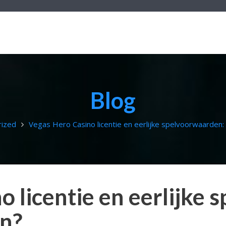
Blog
rized
Vegas Hero Casino licentie en eerlijke spelvoorwaarden
o licentie en eerlijke
en?