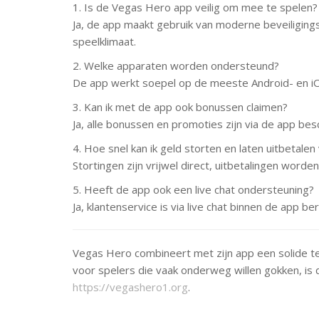
1. Is de Vegas Hero app veilig om mee te spelen?
Ja, de app maakt gebruik van moderne beveiliging
speelklimaat.
2. Welke apparaten worden ondersteund?
De app werkt soepel op de meeste Android- en iO
3. Kan ik met de app ook bonussen claimen?
Ja, alle bonussen en promoties zijn via de app be
4. Hoe snel kan ik geld storten en laten uitbetalen
Stortingen zijn vrijwel direct, uitbetalingen wor
5. Heeft de app ook een live chat ondersteuning?
Ja, klantenservice is via live chat binnen de app be
Vegas Hero combineert met zijn app een solide tec
voor spelers die vaak onderweg willen gokken, is d
https://vegashero1.org
.