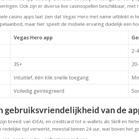
ringen. Ook zijn er diverse live casinospellen beschikbaar, met r
ele casino apps laat zien dat Vegas Hero met name uitblinkt in he
pelaanbod, maar hier speelt de mobiele ervaring duidelijk een hoo
Vegas Hero app
Ge
2-
35+
20
Intuïtief, één klik snelle toegang
Min
Volledig geïntegreerd
Som
n gebruiksvriendelijkheid van de ap
n breed: van iDEAL en creditcard tot e-wallets als Skrill en Nete
redelijke tijd verwerkt, meestal binnen 24 uur, wat boven het ge