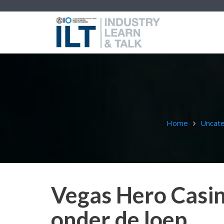
S
k
i
p
t
o
c
o
n
t
Home
Uncat
e
n
t
Vegas Hero Casin
onder de loep