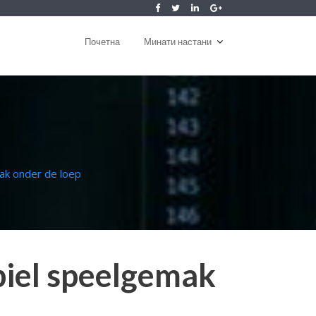
Почетна
Минати настани
ak onder de loep
biel speelgemak