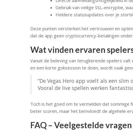
Directe aanmeldingsmogelijkheid in d
Gebruik van veilige SSL-encryptie, w
Heldere statusupdates over je stortin
Deze punten versterken het vertrouwen en optimal
dat de app geen cryptocurrency-betalingen onders
Wat vinden ervaren speler
Vanuit de beleving van terugkerende spelers valt
en een korte goksession te doen, wordt vaak gen
“De Vegas Hero app voelt als een slim o
Vooral de live spellen werken fantastis
Toch is het goed om te vermelden dat sommige fun
beter scoren, maar het beïnvloedt de algehele erv
FAQ – Veelgestelde vragen