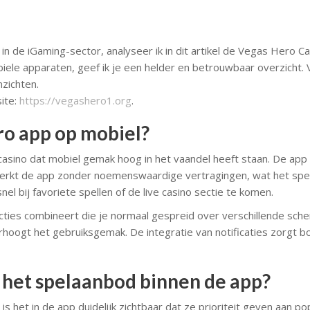
 in de iGaming-sector, analyseer ik in dit artikel de Vegas Hero 
iele apparaten, geef ik je een helder en betrouwbaar overzicht.
zichten.
site:
https://vegashero1.org
.
ro app op mobiel?
 casino dat mobiel gemak hoog in het vaandel heeft staan. De app 
d werkt de app zonder noemenswaardige vertragingen, wat het spe
nel bij favoriete spellen of de live casino sectie te komen.
ncties combineert die je normaal gespreid over verschillende sch
hoogt het gebruiksgemak. De integratie van notificaties zorgt bo
 het spelaanbod binnen de app?
het in de app duidelijk zichtbaar dat ze prioriteit geven aan po