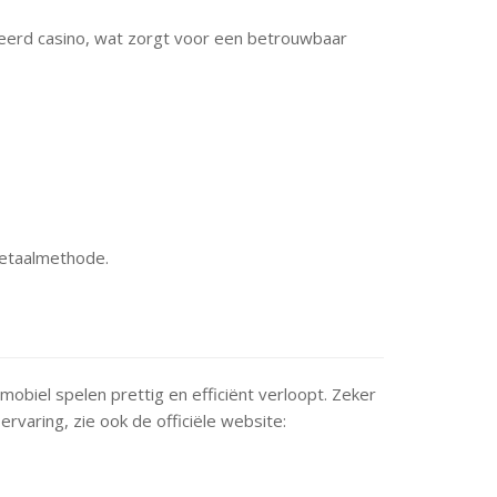
seerd casino, wat zorgt voor een betrouwbaar
 betaalmethode.
obiel spelen prettig en efficiënt verloopt. Zeker
ervaring, zie ook de officiële website: