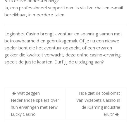
5. Is er live ondersteuning?
Ja, een professioneel supportteam is via live chat en e-mail
bereikbaar, in meerdere talen.
Legionbet Casino brengt avontuur en spanning samen met
betrouwbaarheid en gebruiksgemak. Of je nu een nieuwe
speler bent die het avontuur opzoekt, of een ervaren
gokker die kwaliteit verwacht, deze online casino-ervaring
speelt de juiste kaarten. Durf jij de uitdaging aan?
Wat zeggen
Hoe ziet de toekomst
P
Nederlandse spelers over
van Wizebets Casino in
o
hun ervaringen met New
de iGaming industrie
s
Lucky Casino
eruit?
t