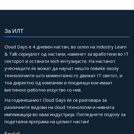
n
a
v
i
За ИЛТ
g
a
Cloud Days е 4 дневен настан, во склоп на Industry Learn
t
& Talk серијалот од настани, наменет за вработени во IT
секторот и останати tech ентузијасти. На настанот
i
учесниците ќе можат да научат нешто повеќе околу
o
технологиите што моментално го движат IT светот, и
n
тоа директно од компании и поединци кои имаат
вистинско работно искуство со нив.
На годинешниот Cloud Days ќе се разговара за
различните видови на cloud технологии и нивната
импликација во оваа индустрија. Погледнете подолу за
подетална програма на целиот настан!
Social