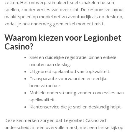
zetten. Het ontwerp stimuleert snel schakelen tussen
spellen, zonder verlies van overzicht. De responsive layout
maakt spelen op mobiel net zo avontuurlijk als op desktop,
zodat je ook onderweg geen enkel moment mist.
Waarom kiezen voor Legionbet
Casino?
Snel en duidelijke registratie: binnen enkele
minuten aan de slag.
Uitgebreid spelaanbod van topkwaliteit.
Transparante voorwaarden en eerlijke
bonusstructuur.
Mobiele ondersteuning zonder concessies aan
spelkwaliteit.
Klantenservice die je snel en deskundig helpt.
Deze kenmerken zorgen dat Legionbet Casino zich
onderscheidt in een overvolle markt, met een frisse kijk op