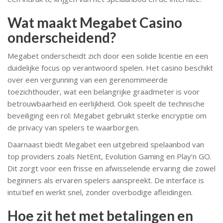
Wat maakt Megabet Casino
onderscheidend?
Megabet onderscheidt zich door een solide licentie en een
duidelijke focus op verantwoord spelen. Het casino beschikt
over een vergunning van een gerenommeerde
toezichthouder, wat een belangrijke graadmeter is voor
betrouwbaarheid en eerlijkheid. Ook speelt de technische
beveiliging een rol: Megabet gebruikt sterke encryptie om
de privacy van spelers te waarborgen.
Daarnaast biedt Megabet een uitgebreid spelaanbod van
top providers zoals NetEnt, Evolution Gaming en Play’n GO.
Dit zorgt voor een frisse en afwisselende ervaring die zowel
beginners als ervaren spelers aanspreekt. De interface is
intuïtief en werkt snel, zonder overbodige afleidingen.
Hoe zit het met betalingen en