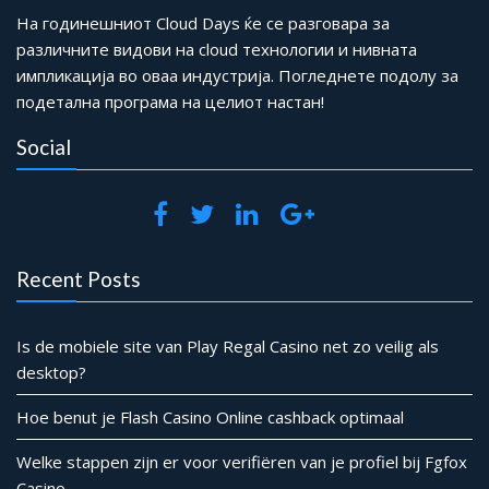
На годинешниот Cloud Days ќе се разговара за
различните видови на cloud технологии и нивната
импликација во оваа индустрија. Погледнете подолу за
подетална програма на целиот настан!
Social
Recent Posts
Is de mobiele site van Play Regal Casino net zo veilig als
desktop?
Hoe benut je Flash Casino Online cashback optimaal
Welke stappen zijn er voor verifiëren van je profiel bij Fgfox
Casino