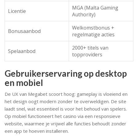
MGA (Malta Gaming
Licentie
Authority)
Welkomstbonus +
Bonusaanbod
regelmatige acties
2000+ titels van
Spelaanbod
topproviders
Gebruikerservaring op desktop
en mobiel
De UX van Megabet scoort hoog: gameplay is vloeiend en
het design oogt modern zonder te overweldigen. De site
laadt snel, wat essentieel is voor het behoud van spelers.
Op mobiel functioneert het casino via een responsieve
website, waarmee je vrijwel alle functies behoudt zonder
een app te hoeven installeren.