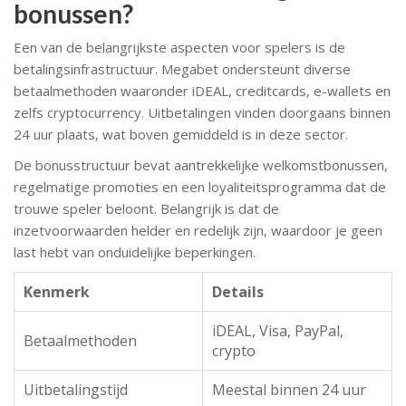
bonussen?
Een van de belangrijkste aspecten voor spelers is de
betalingsinfrastructuur. Megabet ondersteunt diverse
betaalmethoden waaronder iDEAL, creditcards, e-wallets en
zelfs cryptocurrency. Uitbetalingen vinden doorgaans binnen
24 uur plaats, wat boven gemiddeld is in deze sector.
De bonusstructuur bevat aantrekkelijke welkomstbonussen,
regelmatige promoties en een loyaliteitsprogramma dat de
trouwe speler beloont. Belangrijk is dat de
inzetvoorwaarden helder en redelijk zijn, waardoor je geen
last hebt van onduidelijke beperkingen.
Kenmerk
Details
iDEAL, Visa, PayPal,
Betaalmethoden
crypto
Uitbetalingstijd
Meestal binnen 24 uur