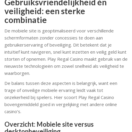
Gebruiksvriendelijkheid én
veiligheid: een sterke
combinatie
De mobiele site is geoptimaliseerd voor verschillende
schermformaten zonder concessies te doen aan
gebruikerservaring of beveiliging. Dit betekent dat je
intuïtief kunt navigeren, snel kunt inzetten en veilig geld kunt
storten of opnemen. Play Regal Casino maakt gebruik van de
nieuwste technologieën om zowel snelheid als veiligheid te
waarborgen.
De balans tussen deze aspecten is belangrijk, want een
trage of onveilige mobiele ervaring leidt vaak tot
onzekerheid bij spelers. Hier scoort Play Regal Casino
bovengemiddeld goed in vergelijking met andere online
casino’s.
Overzicht: Mobiele site versus
desktopbeveiliging