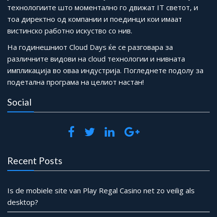
i
технологиите што моментално го движат IT светот, и
o
тоа директно од компании и поединци кои имаат
n
вистинско работно искуство со нив.
На годинешниот Cloud Days ќе се разговара за
различните видови на cloud технологии и нивната
импликација во оваа индустрија. Погледнете подолу за
подетална програма на целиот настан!
Social
Recent Posts
Is de mobiele site van Play Regal Casino net zo veilig als
desktop?