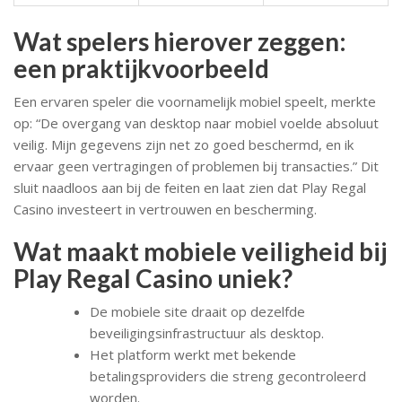
Wat spelers hierover zeggen:
een praktijkvoorbeeld
Een ervaren speler die voornamelijk mobiel speelt, merkte
op: “De overgang van desktop naar mobiel voelde absoluut
veilig. Mijn gegevens zijn net zo goed beschermd, en ik
ervaar geen vertragingen of problemen bij transacties.” Dit
sluit naadloos aan bij de feiten en laat zien dat Play Regal
Casino investeert in vertrouwen en bescherming.
Wat maakt mobiele veiligheid bij
Play Regal Casino uniek?
De mobiele site draait op dezelfde
beveiligingsinfrastructuur als desktop.
Het platform werkt met bekende
betalingsproviders die streng gecontroleerd
worden.