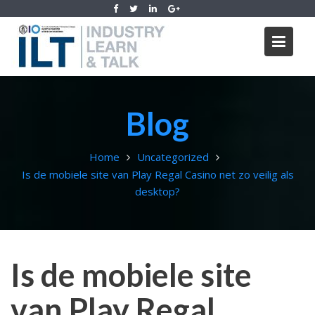
S
k
i
p
t
o
c
Blog
o
n
Home
Uncategorized
t
Is de mobiele site van Play Regal Casino net zo veilig als
e
desktop?
n
t
Is de mobiele site
van Play Regal