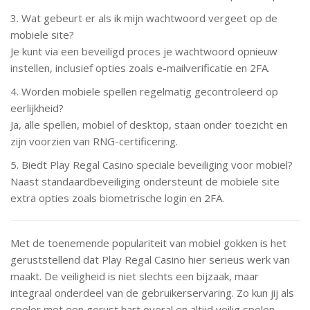
3. Wat gebeurt er als ik mijn wachtwoord vergeet op de
mobiele site?
Je kunt via een beveiligd proces je wachtwoord opnieuw
instellen, inclusief opties zoals e-mailverificatie en 2FA.
4. Worden mobiele spellen regelmatig gecontroleerd op
eerlijkheid?
Ja, alle spellen, mobiel of desktop, staan onder toezicht en
zijn voorzien van RNG-certificering.
5. Biedt Play Regal Casino speciale beveiliging voor mobiel?
Naast standaardbeveiliging ondersteunt de mobiele site
extra opties zoals biometrische login en 2FA.
Met de toenemende populariteit van mobiel gokken is het
geruststellend dat Play Regal Casino hier serieus werk van
maakt. De veiligheid is niet slechts een bijzaak, maar
integraal onderdeel van de gebruikerservaring. Zo kun jij als
speler met een gerust hart overal en altijd veilig spelen.