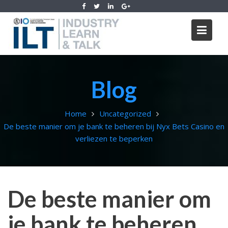
S
k
i
p
t
o
c
Blog
o
n
Home
Uncategorized
t
De beste manier om je bank te beheren bij Nyx Bets Casino en
e
verliezen te beperken
n
t
De beste manier om
je bank te beheren