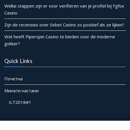
Welke stappen zijn er voor verifiëren van je profiel bij Fgfox
Casino
Zijn de recensies over 0xbet Casino zo positief als ze lijken?
Wat heeft Piperspin Casino te bieden voor de moderne
gokker?
Quick Links
Почетна
Минати настани
ILT2018#1
© All right reserved
Event Star by
Acme Themes