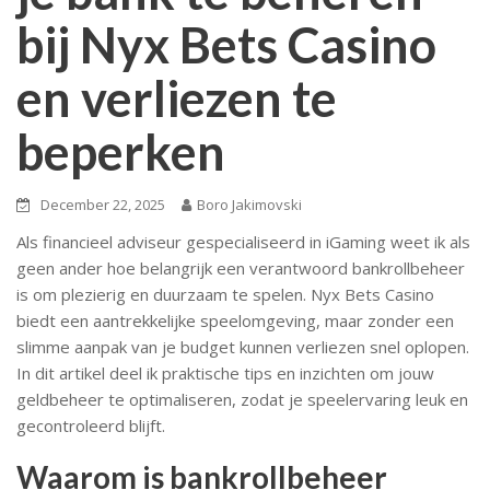
bij Nyx Bets Casino
en verliezen te
beperken
December 22, 2025
Boro Jakimovski
Als financieel adviseur gespecialiseerd in iGaming weet ik als
geen ander hoe belangrijk een verantwoord bankrollbeheer
is om plezierig en duurzaam te spelen. Nyx Bets Casino
biedt een aantrekkelijke speelomgeving, maar zonder een
slimme aanpak van je budget kunnen verliezen snel oplopen.
In dit artikel deel ik praktische tips en inzichten om jouw
geldbeheer te optimaliseren, zodat je speelervaring leuk en
gecontroleerd blijft.
Waarom is bankrollbeheer