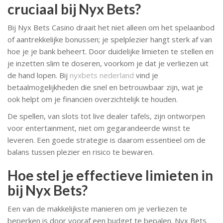
cruciaal bij Nyx Bets?
Bij Nyx Bets Casino draait het niet alleen om het spelaanbod
of aantrekkelijke bonussen; je spelplezier hangt sterk af van
hoe je je bank beheert. Door duidelijke limieten te stellen en
je inzetten slim te doseren, voorkom je dat je verliezen uit
de hand lopen. Bij
nyxbets nederland
vind je
betaalmogelijkheden die snel en betrouwbaar zijn, wat je
ook helpt om je financiën overzichtelijk te houden.
De spellen, van slots tot live dealer tafels, zijn ontworpen
voor entertainment, niet om gegarandeerde winst te
leveren. Een goede strategie is daarom essentieel om de
balans tussen plezier en risico te bewaren.
Hoe stel je effectieve limieten in
bij Nyx Bets?
Een van de makkelijkste manieren om je verliezen te
beperken is door vooraf een budget te bepalen. Nyx Bets