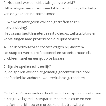
2. Hoe snel worden uitbetalingen verwerkt?
Uitbetalingen verlopen meestal binnen 24 uur, afhankelijk
van de gekozen betaalmethode.
3. Welke maatregelen worden getroffen tegen
gokverslaving?
Het casino biedt limieten, reality checks, zelfuitsluiting en
verwijzingen naar professionele hulpinstanties.
4. Kan ik betrouwbaar contact krijgen bij klachten?
De support werkt professioneel en streeft ernaar elk
probleem snel en eerlijk op te lossen.
5. Zijn de spellen echt eerlijk?
Ja, de spellen worden regelmatig gecontroleerd door
onafhankelijke auditors, wat eerlijkheid garandeert.
Carlo Spin Casino onderscheidt zich door zijn combinatie van
strenge veiligheid, transparante communicatie en een
platform gericht op een prettige en betrouwbare