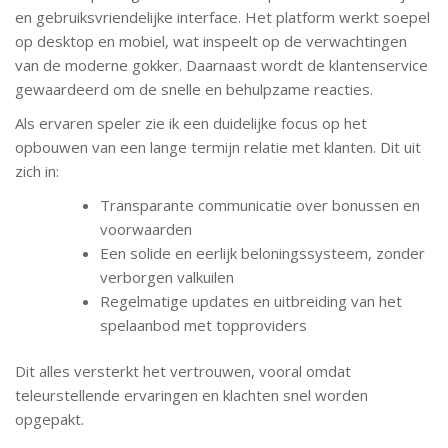
en gebruiksvriendelijke interface. Het platform werkt soepel
op desktop en mobiel, wat inspeelt op de verwachtingen
van de moderne gokker. Daarnaast wordt de klantenservice
gewaardeerd om de snelle en behulpzame reacties.
Als ervaren speler zie ik een duidelijke focus op het
opbouwen van een lange termijn relatie met klanten. Dit uit
zich in:
Transparante communicatie over bonussen en
voorwaarden
Een solide en eerlijk beloningssysteem, zonder
verborgen valkuilen
Regelmatige updates en uitbreiding van het
spelaanbod met topproviders
Dit alles versterkt het vertrouwen, vooral omdat
teleurstellende ervaringen en klachten snel worden
opgepakt.