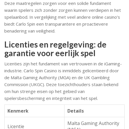
Deze maatregelen zorgen voor een solide fundament
waarin spelers zich zonder zorgen kunnen verdiepen in het
spelaanbod. In vergelijking met veel andere online casino’s
biedt Carlo Spin een transparantere en proactievere
benadering van veiligheid.
Licenties en regelgeving: de
garantie voor eerlijk spel
Licenties zijn het fundament van vertrouwen in de iGaming-
industrie. Carlo Spin Casino is inmiddels gelicentieerd door
de Malta Gaming Authority (MGA) en de UK Gambling
Commission (UKGC). Deze toezichthouders staan bekend
om hun strenge eisen op het gebied van
spelersbescherming en integriteit van het spel.
Kenmerk
Details
Malta Gaming Authority
Licentie