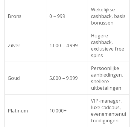
Wekelijkse
Brons
0 – 999
cashback, basis
bonussen
Hogere
cashback,
Zilver
1.000 – 4.999
exclusieve free
spins
Persoonlijke
aanbiedingen,
Goud
5.000 – 9.999
snellere
uitbetalingen
VIP-manager,
luxe cadeaus,
Platinum
10.000+
evenementenui
tnodigingen