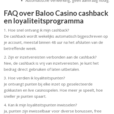
Automatische verwerking, geen aanvraag nodig.
FAQ over Baloo Casino cashback
en loyaliteitsprogramma
1. Hoe snel ontvang ik mijn cashback?
De cashback wordt wekelijks automatisch bijgeschreven op
je account, meestal binnen 48 uur na het afsluiten van de
betreffende week.
2. Zijn er inzetvereisten verbonden aan de cashback?
Nee, de cashback is vrij van inzetvereisten. Je kunt het
bedrag direct gebruiken of laten uitbetalen.
3. Hoe verdien ik loyaliteitspunten?
Je ontvangt punten bij elke inzet op geselecteerde
gokkasten en live casinospelen. Hoe meer je speelt, hoe
sneller je punten spaart.
4. Kan ik mijn loyaliteitspunten inwisselen?
Ja, punten zijn inwisselbaar voor diverse bonussen, free