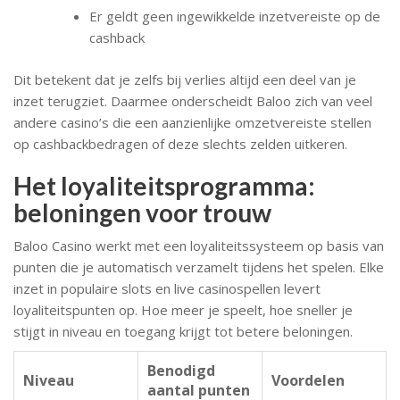
Er geldt geen ingewikkelde inzetvereiste op de
cashback
Dit betekent dat je zelfs bij verlies altijd een deel van je
inzet terugziet. Daarmee onderscheidt Baloo zich van veel
andere casino’s die een aanzienlijke omzetvereiste stellen
op cashbackbedragen of deze slechts zelden uitkeren.
Het loyaliteitsprogramma:
beloningen voor trouw
Baloo Casino werkt met een loyaliteitssysteem op basis van
punten die je automatisch verzamelt tijdens het spelen. Elke
inzet in populaire slots en live casinospellen levert
loyaliteitspunten op. Hoe meer je speelt, hoe sneller je
stijgt in niveau en toegang krijgt tot betere beloningen.
Benodigd
Niveau
Voordelen
aantal punten