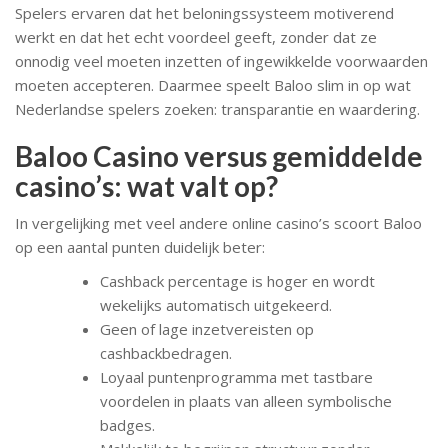
Spelers ervaren dat het beloningssysteem motiverend
werkt en dat het echt voordeel geeft, zonder dat ze
onnodig veel moeten inzetten of ingewikkelde voorwaarden
moeten accepteren. Daarmee speelt Baloo slim in op wat
Nederlandse spelers zoeken: transparantie en waardering.
Baloo Casino versus gemiddelde
casino’s: wat valt op?
In vergelijking met veel andere online casino’s scoort Baloo
op een aantal punten duidelijk beter:
Cashback percentage is hoger en wordt
wekelijks automatisch uitgekeerd.
Geen of lage inzetvereisten op
cashbackbedragen.
Loyaal puntenprogramma met tastbare
voordelen in plaats van alleen symbolische
badges.