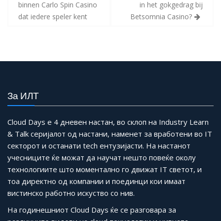
P
binnen Carlo Spin Casino
in het gokgedrag bij
o
dat iedere speler kent
Betsomnia Casino?
s
t
n
a
v
За ИЛТ
i
g
Cloud Days е 4 дневен настан, во склоп на Industry Learn
a
& Talk серијалот од настани, наменет за вработени во IT
t
секторот и останати tech ентузијасти. На настанот
учесниците ќе можат да научат нешто повеќе околу
i
технологиите што моментално го движат IT светот, и
o
тоа директно од компании и поединци кои имаат
n
вистинско работно искуство со нив.
На годинешниот Cloud Days ќе се разговара за