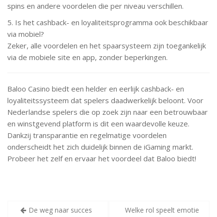
spins en andere voordelen die per niveau verschillen.
5. Is het cashback- en loyaliteitsprogramma ook beschikbaar
via mobiel?
Zeker, alle voordelen en het spaarsysteem zijn toegankelijk
via de mobiele site en app, zonder beperkingen.
Baloo Casino biedt een helder en eerlijk cashback- en
loyaliteitssysteem dat spelers daadwerkelijk beloont. Voor
Nederlandse spelers die op zoek zijn naar een betrouwbaar
en winstgevend platform is dit een waardevolle keuze.
Dankzij transparantie en regelmatige voordelen
onderscheidt het zich duidelijk binnen de iGaming markt.
Probeer het zelf en ervaar het voordeel dat Baloo biedt!
De weg naar succes
Welke rol speelt emotie