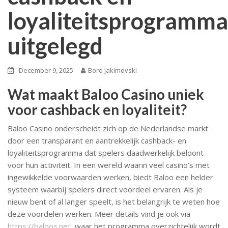
loyaliteitsprogramma
uitgelegd
December 9, 2025
Boro Jakimovski
Wat maakt Baloo Casino uniek
voor cashback en loyaliteit?
Baloo Casino onderscheidt zich op de Nederlandse markt
door een transparant en aantrekkelijk cashback- en
loyaliteitsprogramma dat spelers daadwerkelijk beloont
voor hun activiteit. In een wereld waarin veel casino’s met
ingewikkelde voorwaarden werken, biedt Baloo een helder
systeem waarbij spelers direct voordeel ervaren. Als je
nieuw bent of al langer speelt, is het belangrijk te weten hoe
deze voordelen werken. Meer details vind je ook via
https://baloos.net
, waar het programma overzichtelijk wordt