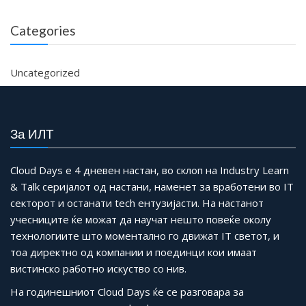
Categories
Uncategorized
За ИЛТ
Cloud Days е 4 дневен настан, во склоп на Industry Learn
& Talk серијалот од настани, наменет за вработени во IT
секторот и останати tech ентузијасти. На настанот
учесниците ќе можат да научат нешто повеќе околу
технологиите што моментално го движат IT светот, и
тоа директно од компании и поединци кои имаат
вистинско работно искуство со нив.
На годинешниот Cloud Days ќе се разговара за