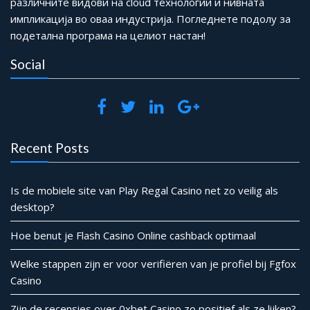
различните видови на cloud технологии и нивната
импликација во оваа индустрија. Погледнете подолу за
подетална програма на целиот настан!
Social
Recent Posts
Is de mobiele site van Play Regal Casino net zo veilig als
desktop?
Hoe benut je Flash Casino Online cashback optimaal
Welke stappen zijn er voor verifiëren van je profiel bij Fgfox
Casino
Zijn de recensies over 0xbet Casino zo positief als ze lijken?